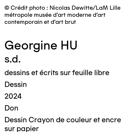
© Crédit photo : Nicolas Dewitte/LaM Lille
métropole musée d’art moderne d’art
contemporain et d’art brut
Georgine HU
s.d.
dessins et écrits sur feuille libre
Dessin
2024
Don
Dessin Crayon de couleur et encre
sur papier