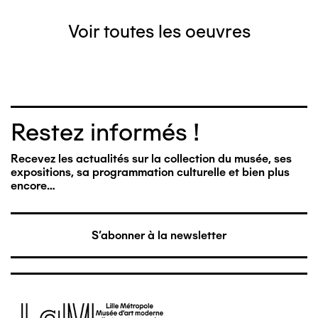
Voir toutes les oeuvres
Restez informés !
Recevez les actualités sur la collection du musée, ses
expositions, sa programmation culturelle et bien plus
encore…
S'abonner à la newsletter
Image