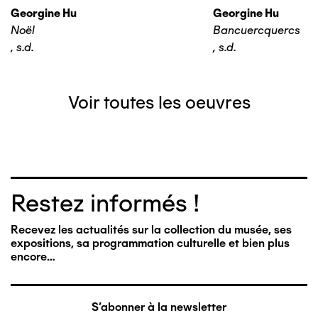
Georgine Hu
Georgine Hu
Noël
Bancuercquercs
,
s.d.
,
s.d.
Voir toutes les oeuvres
Restez informés !
Recevez les actualités sur la collection du musée, ses
expositions, sa programmation culturelle et bien plus
encore…
S'abonner à la newsletter