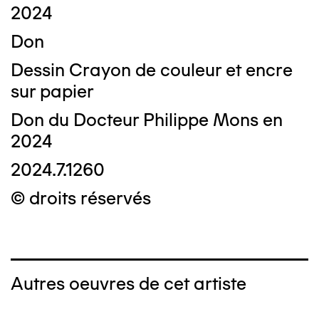
2024
Don
Dessin Crayon de couleur et encre
sur papier
Don du Docteur Philippe Mons en
2024
2024.7.1260
© droits réservés
Autres oeuvres de cet artiste