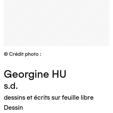
© Crédit photo :
Georgine HU
s.d.
dessins et écrits sur feuille libre
Dessin