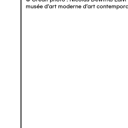
musée d’art moderne d’art contemporai