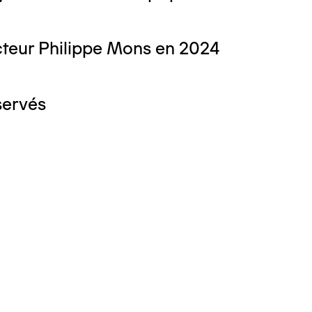
teur Philippe Mons en 2024
servés