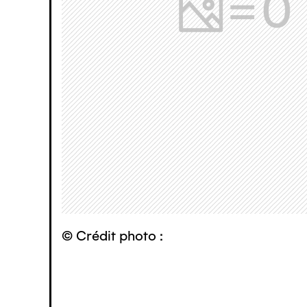
© Crédit photo :