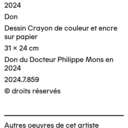
2024
Don
Dessin Crayon de couleur et encre
sur papier
31 x 24 cm
Don du Docteur Philippe Mons en
2024
2024.7.859
© droits réservés
Autres oeuvres de cet artiste