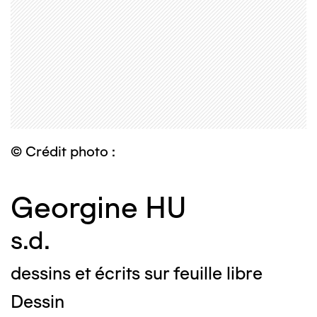
© Crédit photo :
Georgine HU
s.d.
dessins et écrits sur feuille libre
Dessin