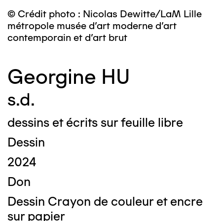
© Crédit photo : Nicolas Dewitte/LaM Lille
métropole musée d’art moderne d’art
contemporain et d’art brut
Georgine HU
s.d.
dessins et écrits sur feuille libre
Dessin
2024
Don
Dessin Crayon de couleur et encre
sur papier