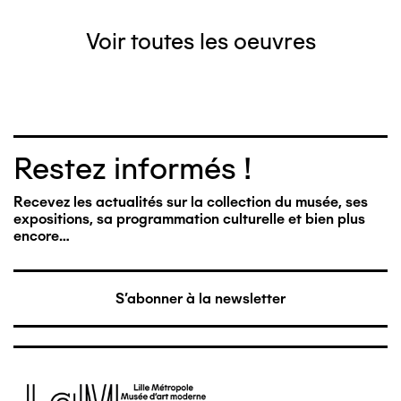
Voir toutes les oeuvres
Restez informés !
Recevez les actualités sur la collection du musée, ses
expositions, sa programmation culturelle et bien plus
encore…
S'abonner à la newsletter
Image