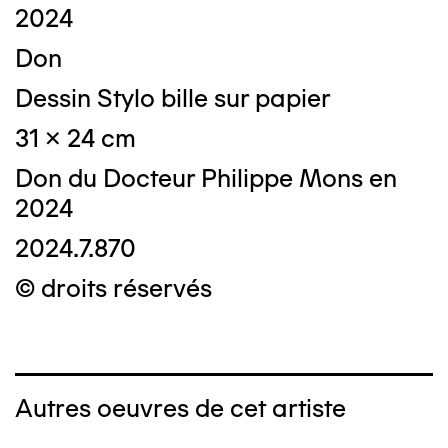
2024
Don
Dessin Stylo bille sur papier
31 x 24 cm
Don du Docteur Philippe Mons en
2024
2024.7.870
© droits réservés
Autres oeuvres de cet artiste