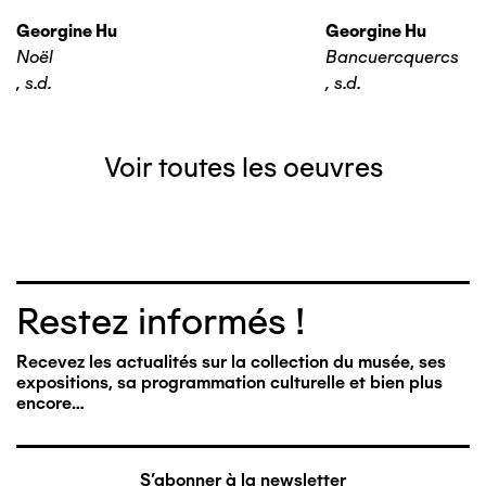
Georgine Hu
Georgine Hu
Noël
Bancuercquercs
,
s.d.
,
s.d.
Voir toutes les oeuvres
Restez informés !
Recevez les actualités sur la collection du musée, ses
expositions, sa programmation culturelle et bien plus
encore…
S'abonner à la newsletter