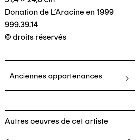
Donation de L'Aracine en 1999
999.39.14
© droits réservés
Anciennes appartenances
Autres oeuvres de cet artiste