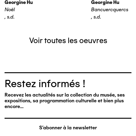
Georgine Hu
Georgine Hu
Noël
Bancuercquercs
,
s.d.
,
s.d.
Voir toutes les oeuvres
Restez informés !
Recevez les actualités sur la collection du musée, ses
expositions, sa programmation culturelle et bien plus
encore…
S'abonner à la newsletter