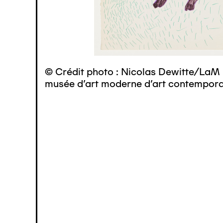
© Crédit photo : Nicolas Dewitte/LaM 
musée d’art moderne d’art contemporai