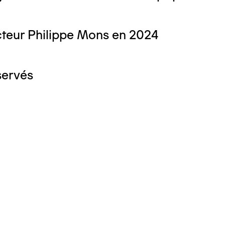
teur Philippe Mons en 2024
servés