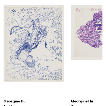
Georgine Hu
Georgine Hu