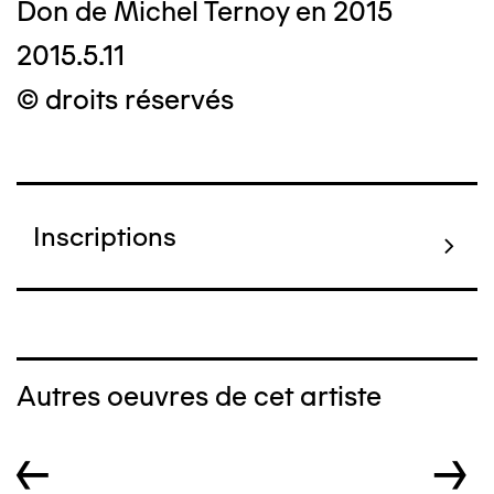
Don de Michel Ternoy en 2015
2015.5.11
© droits réservés
Inscriptions
Autres oeuvres de cet artiste
←
→