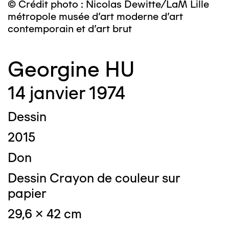
© Crédit photo : Nicolas Dewitte/LaM Lille
métropole musée d’art moderne d’art
contemporain et d’art brut
Georgine HU
14 janvier 1974
Dessin
2015
Don
Dessin Crayon de couleur sur
papier
29,6 x 42 cm