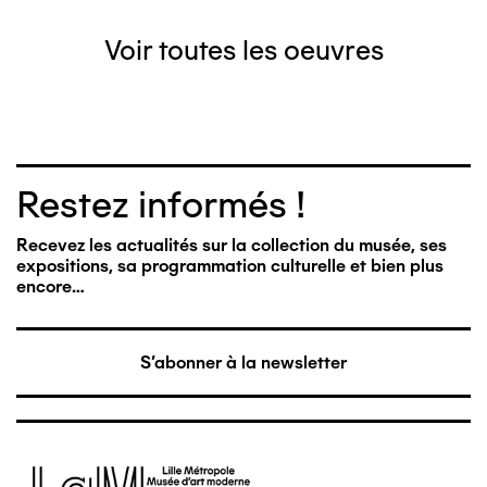
Voir toutes les oeuvres
Restez informés !
Recevez les actualités sur la collection du musée, ses
expositions, sa programmation culturelle et bien plus
encore…
S'abonner à la newsletter
Image