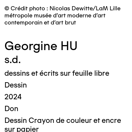
© Crédit photo : Nicolas Dewitte/LaM Lille
métropole musée d’art moderne d’art
contemporain et d’art brut
Georgine HU
s.d.
dessins et écrits sur feuille libre
Dessin
2024
Don
Dessin Crayon de couleur et encre
sur papier