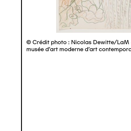
© Crédit photo : Nicolas Dewitte/LaM 
musée d’art moderne d’art contemporai