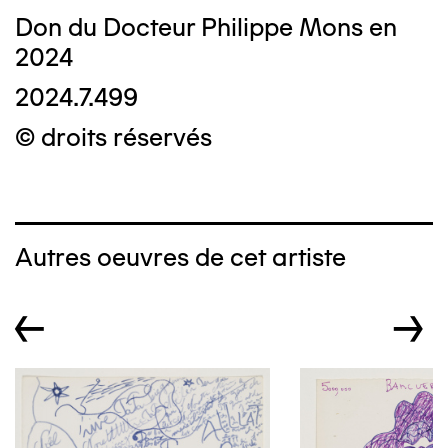
Don du Docteur Philippe Mons en
2024
2024.7.499
© droits réservés
Autres oeuvres de cet artiste
←
→