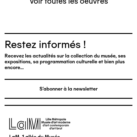
Voir toutes les oeuvres
Restez informés !
Recevez les actualités sur la collection du musée, ses
expositions, sa programmation culturelle et bien plus
encore…
S'abonner à la newsletter
Image
LaM, 1 allée du Musée