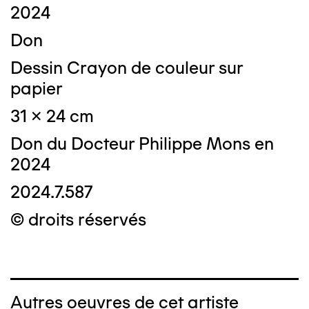
2024
Don
Dessin Crayon de couleur sur
papier
31 x 24 cm
Don du Docteur Philippe Mons en
2024
2024.7.587
© droits réservés
Autres oeuvres de cet artiste