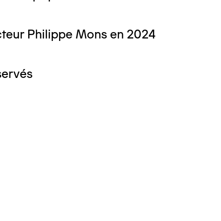
teur Philippe Mons en 2024
servés