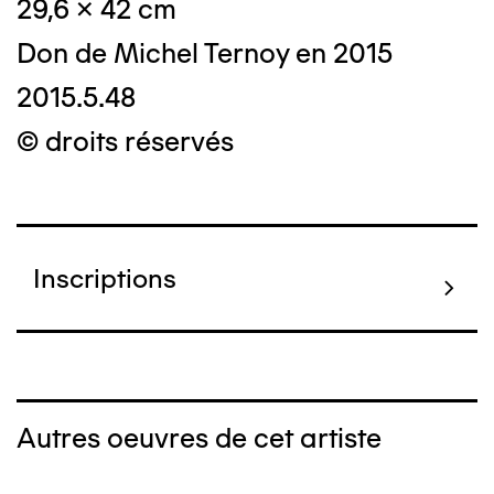
29,6 x 42 cm
Don de Michel Ternoy en 2015
2015.5.48
© droits réservés
Inscriptions
Autres oeuvres de cet artiste