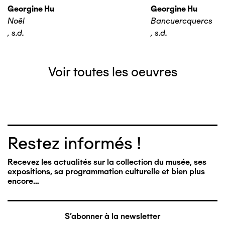
Georgine Hu
Georgine Hu
Noël
Bancuercquercs
,
s.d.
,
s.d.
Voir toutes les oeuvres
Restez informés !
Recevez les actualités sur la collection du musée, ses
expositions, sa programmation culturelle et bien plus
encore…
S'abonner à la newsletter