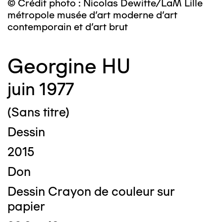
© Crédit photo : Nicolas Dewitte/LaM Lille
métropole musée d’art moderne d’art
contemporain et d’art brut
Georgine HU
juin 1977
(Sans titre)
Dessin
2015
Don
Dessin Crayon de couleur sur
papier