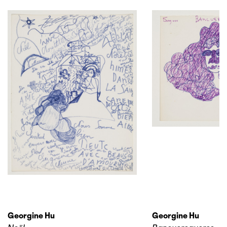
Georgine Hu
Georgine Hu