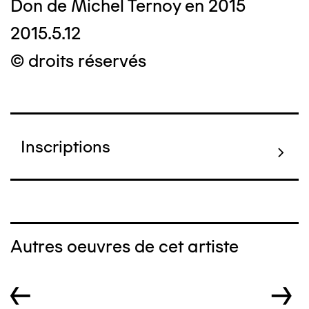
Don de Michel Ternoy en 2015
2015.5.12
© droits réservés
Inscriptions
Autres oeuvres de cet artiste
←
→