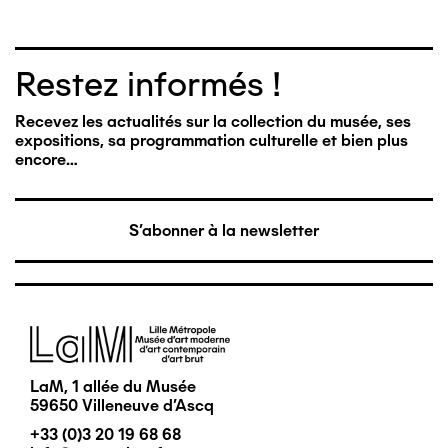
Restez informés !
Recevez les actualités sur la collection du musée, ses
expositions, sa programmation culturelle et bien plus
encore…
S'abonner à la newsletter
Image
LaM, 1 allée du Musée
59650 Villeneuve d'Ascq
+33 (0)3 20 19 68 68