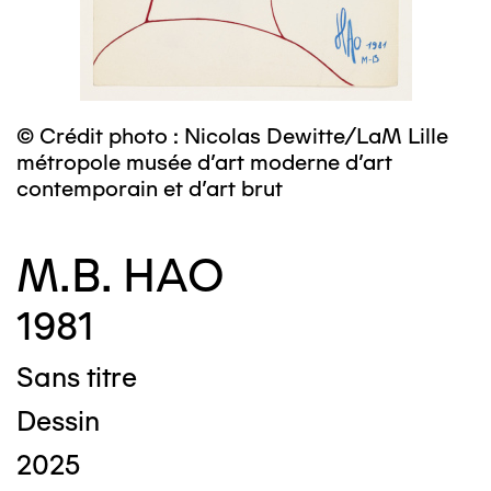
© Crédit photo : Nicolas Dewitte/LaM Lille
métropole musée d’art moderne d’art
contemporain et d’art brut
M.B. HAO
1981
Sans titre
Dessin
2025