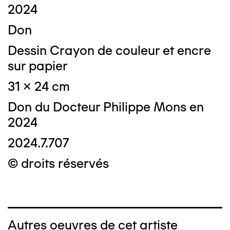
2024
Don
Dessin Crayon de couleur et encre
sur papier
31 x 24 cm
Don du Docteur Philippe Mons en
2024
2024.7.707
© droits réservés
Autres oeuvres de cet artiste