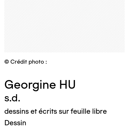
© Crédit photo :
Georgine HU
s.d.
dessins et écrits sur feuille libre
Dessin