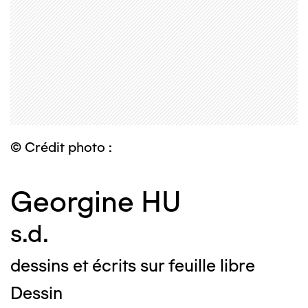
© Crédit photo :
Georgine HU
s.d.
dessins et écrits sur feuille libre
Dessin