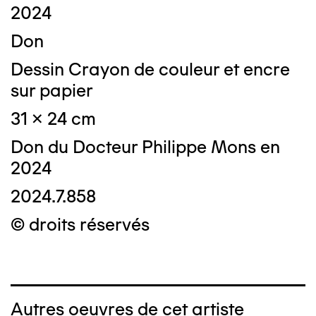
2024
Don
Dessin Crayon de couleur et encre
sur papier
31 x 24 cm
Don du Docteur Philippe Mons en
2024
2024.7.858
© droits réservés
Autres oeuvres de cet artiste