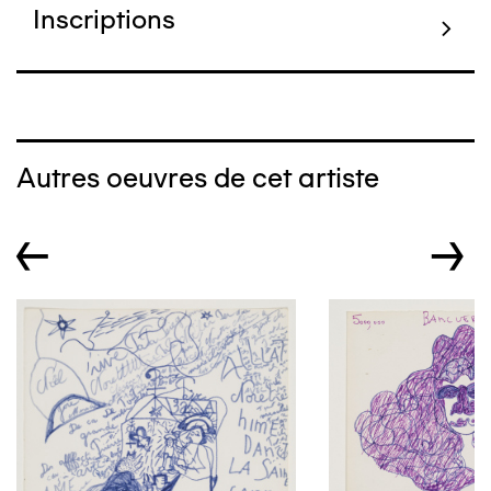
Inscriptions
Autres oeuvres de cet artiste
←
→