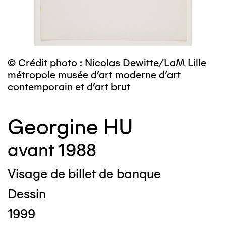
© Crédit photo : Nicolas Dewitte/LaM Lille
métropole musée d’art moderne d’art
contemporain et d’art brut
Georgine HU
avant 1988
Visage de billet de banque
Dessin
1999