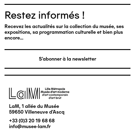
Restez informés !
Recevez les actualités sur la collection du musée, ses
expositions, sa programmation culturelle et bien plus
encore…
S'abonner à la newsletter
Image
LaM, 1 allée du Musée
59650 Villeneuve d'Ascq
+33 (0)3 20 19 68 68
info@musee-lam.fr