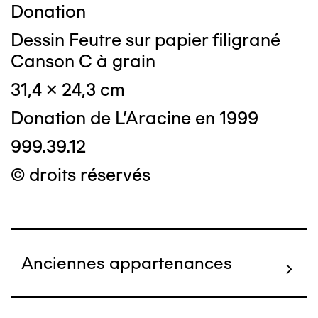
Donation
Dessin Feutre sur papier filigrané
Canson C à grain
31,4 x 24,3 cm
Donation de L'Aracine en 1999
999.39.12
© droits réservés
Anciennes appartenances