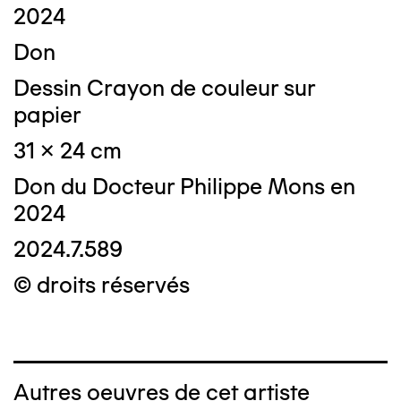
2024
Don
Dessin Crayon de couleur sur
papier
31 x 24 cm
Don du Docteur Philippe Mons en
2024
2024.7.589
© droits réservés
Autres oeuvres de cet artiste