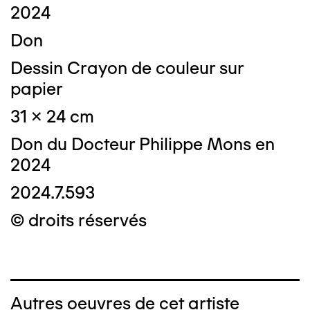
2024
Don
Dessin Crayon de couleur sur
papier
31 x 24 cm
Don du Docteur Philippe Mons en
2024
2024.7.593
© droits réservés
Autres oeuvres de cet artiste