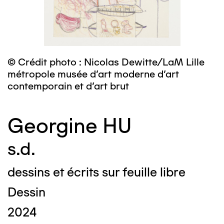
© Crédit photo : Nicolas Dewitte/LaM Lille
métropole musée d’art moderne d’art
contemporain et d’art brut
Georgine HU
s.d.
dessins et écrits sur feuille libre
Dessin
2024