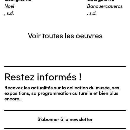
Noël
Bancuercquercs
,
s.d.
,
s.d.
Voir toutes les oeuvres
Restez informés !
Recevez les actualités sur la collection du musée, ses
expositions, sa programmation culturelle et bien plus
encore…
S'abonner à la newsletter