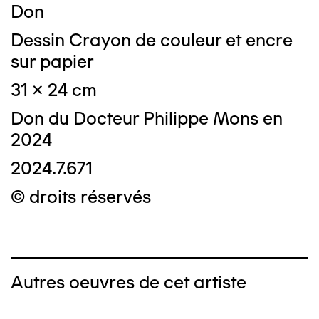
Don
Dessin Crayon de couleur et encre
sur papier
31 x 24 cm
Don du Docteur Philippe Mons en
2024
2024.7.671
© droits réservés
Autres oeuvres de cet artiste