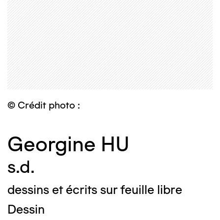
© Crédit photo :
Georgine HU
s.d.
dessins et écrits sur feuille libre
Dessin