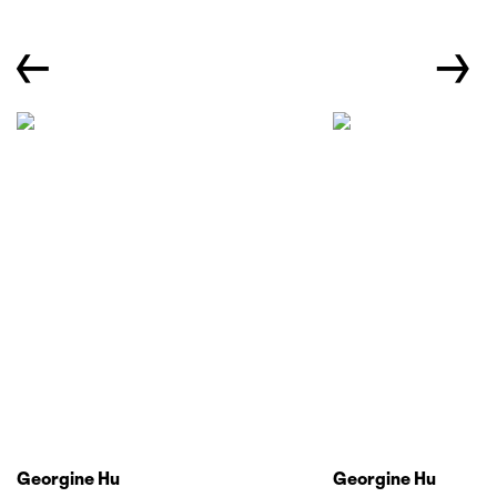
←
→
Georgine Hu
Georgine Hu