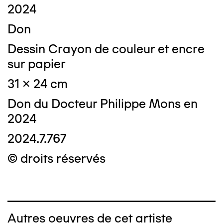
2024
Don
Dessin Crayon de couleur et encre
sur papier
31 x 24 cm
Don du Docteur Philippe Mons en
2024
2024.7.767
© droits réservés
Autres oeuvres de cet artiste