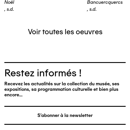
Noël
Bancuercquercs
,
s.d.
,
s.d.
Voir toutes les oeuvres
Restez informés !
Recevez les actualités sur la collection du musée, ses
expositions, sa programmation culturelle et bien plus
encore…
S'abonner à la newsletter