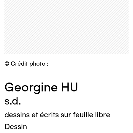
© Crédit photo :
Georgine HU
s.d.
dessins et écrits sur feuille libre
Dessin