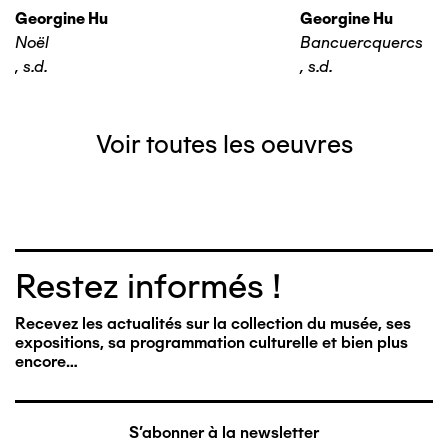
Georgine Hu
Georgine Hu
Noël
Bancuercquercs
,
s.d.
,
s.d.
Voir toutes les oeuvres
Restez informés !
Recevez les actualités sur la collection du musée, ses
expositions, sa programmation culturelle et bien plus
encore…
S'abonner à la newsletter