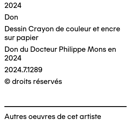
2024
Don
Dessin Crayon de couleur et encre
sur papier
Don du Docteur Philippe Mons en
2024
2024.7.1289
© droits réservés
Autres oeuvres de cet artiste