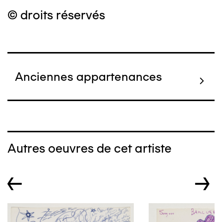
© droits réservés
Anciennes appartenances
Autres oeuvres de cet artiste
←
→