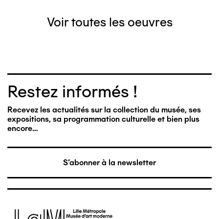
Voir toutes les oeuvres
Restez informés !
Recevez les actualités sur la collection du musée, ses
expositions, sa programmation culturelle et bien plus
encore…
S'abonner à la newsletter
Image