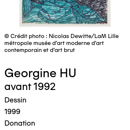
© Crédit photo : Nicolas Dewitte/LaM Lille
métropole musée d’art moderne d’art
contemporain et d’art brut
Georgine HU
avant 1992
Dessin
1999
Donation