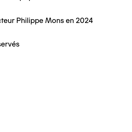
teur Philippe Mons en 2024
servés