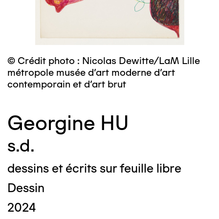
© Crédit photo : Nicolas Dewitte/LaM Lille
métropole musée d’art moderne d’art
contemporain et d’art brut
Georgine HU
s.d.
dessins et écrits sur feuille libre
Dessin
2024