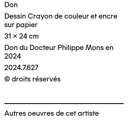
Don
Dessin Crayon de couleur et encre
sur papier
31 x 24 cm
Don du Docteur Philippe Mons en
2024
2024.7.627
© droits réservés
Autres oeuvres de cet artiste