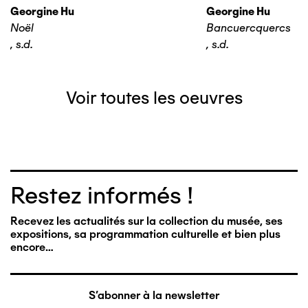
Georgine Hu
Georgine Hu
Noël
Bancuercquercs
,
s.d.
,
s.d.
Voir toutes les oeuvres
Restez informés !
Recevez les actualités sur la collection du musée, ses
expositions, sa programmation culturelle et bien plus
encore…
S'abonner à la newsletter