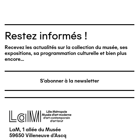
Restez informés !
Recevez les actualités sur la collection du musée, ses
expositions, sa programmation culturelle et bien plus
encore…
S'abonner à la newsletter
Image
LaM, 1 allée du Musée
59650 Villeneuve d'Ascq