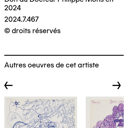
2024
2024.7.467
© droits réservés
Autres oeuvres de cet artiste
←
→