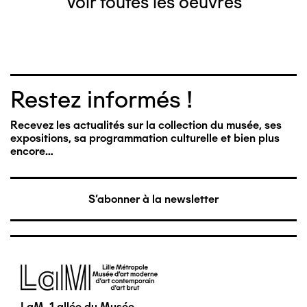
Voir toutes les oeuvres
Restez informés !
Recevez les actualités sur la collection du musée, ses
expositions, sa programmation culturelle et bien plus
encore…
S'abonner à la newsletter
Image
LaM, 1 allée du Musée