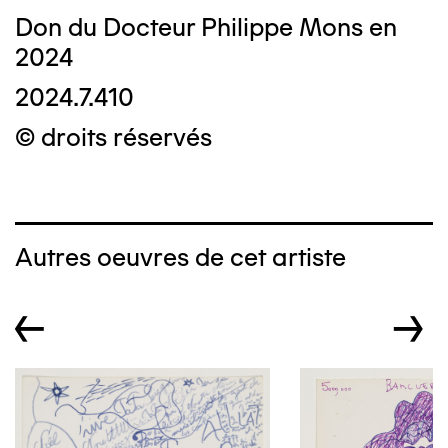
Don du Docteur Philippe Mons en
2024
2024.7.410
© droits réservés
Autres oeuvres de cet artiste
←
→