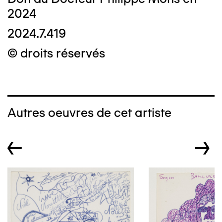
2024
2024.7.419
© droits réservés
Autres oeuvres de cet artiste
←
→