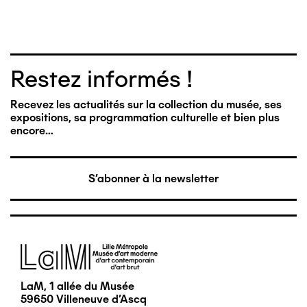
Restez informés !
Recevez les actualités sur la collection du musée, ses
expositions, sa programmation culturelle et bien plus
encore…
S'abonner à la newsletter
Image
LaM, 1 allée du Musée
59650 Villeneuve d'Ascq