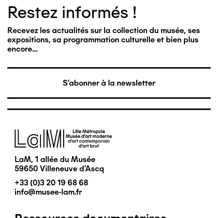
Restez informés !
Recevez les actualités sur la collection du musée, ses
expositions, sa programmation culturelle et bien plus
encore…
S'abonner à la newsletter
Image
LaM, 1 allée du Musée
59650 Villeneuve d'Ascq
+33 (0)3 20 19 68 68
info@musee-lam.fr