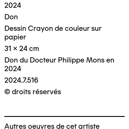
2024
Don
Dessin Crayon de couleur sur
papier
31 x 24 cm
Don du Docteur Philippe Mons en
2024
2024.7.516
© droits réservés
Autres oeuvres de cet artiste