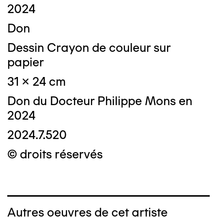
2024
Don
Dessin Crayon de couleur sur
papier
31 x 24 cm
Don du Docteur Philippe Mons en
2024
2024.7.520
© droits réservés
Autres oeuvres de cet artiste