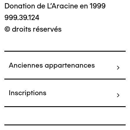
Donation de L'Aracine en 1999
999.39.124
© droits réservés
Anciennes appartenances
Inscriptions