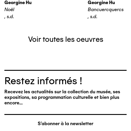
Georgine Hu
Georgine Hu
Noël
Bancuercquercs
,
s.d.
,
s.d.
Voir toutes les oeuvres
Restez informés !
Recevez les actualités sur la collection du musée, ses
expositions, sa programmation culturelle et bien plus
encore…
S'abonner à la newsletter