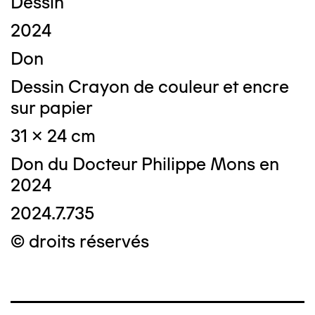
Dessin
2024
Don
Dessin Crayon de couleur et encre
sur papier
31 x 24 cm
Don du Docteur Philippe Mons en
2024
2024.7.735
© droits réservés