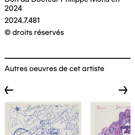
2024
2024.7.481
© droits réservés
Autres oeuvres de cet artiste
←
→