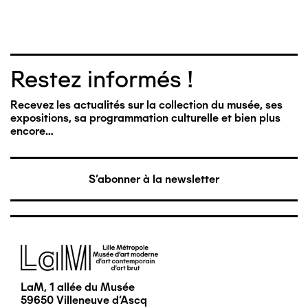
Restez informés !
Recevez les actualités sur la collection du musée, ses
expositions, sa programmation culturelle et bien plus
encore…
S'abonner à la newsletter
Image
LaM, 1 allée du Musée
59650 Villeneuve d'Ascq