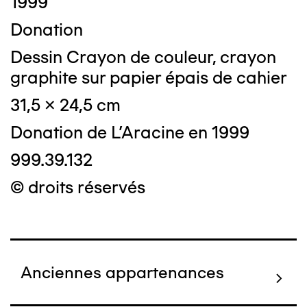
1999
Donation
Dessin Crayon de couleur, crayon
graphite sur papier épais de cahier
31,5 x 24,5 cm
Donation de L'Aracine en 1999
999.39.132
© droits réservés
Anciennes appartenances