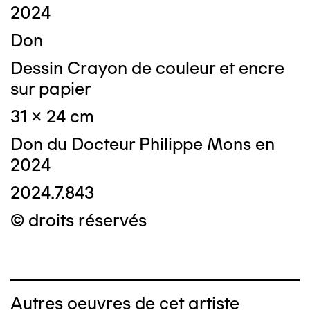
2024
Don
Dessin Crayon de couleur et encre
sur papier
31 x 24 cm
Don du Docteur Philippe Mons en
2024
2024.7.843
© droits réservés
Autres oeuvres de cet artiste