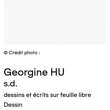
© Crédit photo :
Georgine HU
s.d.
dessins et écrits sur feuille libre
Dessin