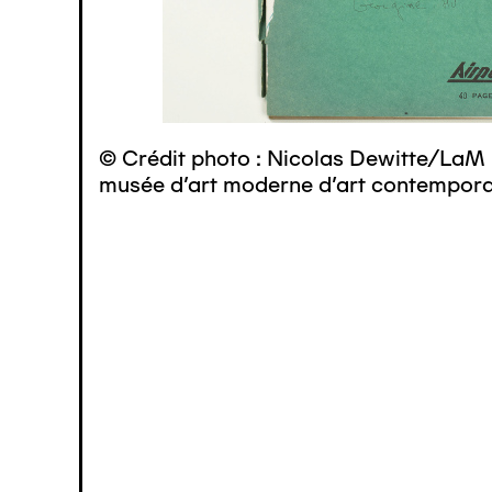
© Crédit photo : Nicolas Dewitte/LaM 
musée d’art moderne d’art contemporai