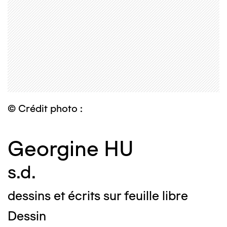
© Crédit photo :
Georgine HU
s.d.
dessins et écrits sur feuille libre
Dessin