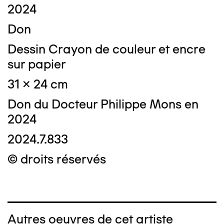
2024
Don
Dessin Crayon de couleur et encre
sur papier
31 x 24 cm
Don du Docteur Philippe Mons en
2024
2024.7.833
© droits réservés
Autres oeuvres de cet artiste