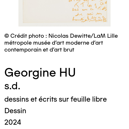
© Crédit photo : Nicolas Dewitte/LaM Lille
métropole musée d’art moderne d’art
contemporain et d’art brut
Georgine HU
s.d.
dessins et écrits sur feuille libre
Dessin
2024