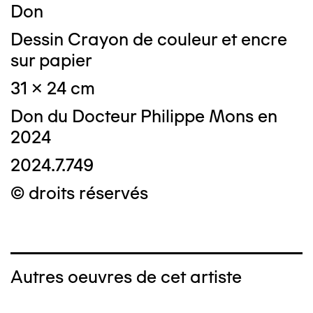
Don
Dessin Crayon de couleur et encre
sur papier
31 x 24 cm
Don du Docteur Philippe Mons en
2024
2024.7.749
© droits réservés
Autres oeuvres de cet artiste