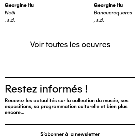
Georgine Hu
Georgine Hu
Noël
Bancuercquercs
,
s.d.
,
s.d.
Voir toutes les oeuvres
Restez informés !
Recevez les actualités sur la collection du musée, ses
expositions, sa programmation culturelle et bien plus
encore…
S'abonner à la newsletter